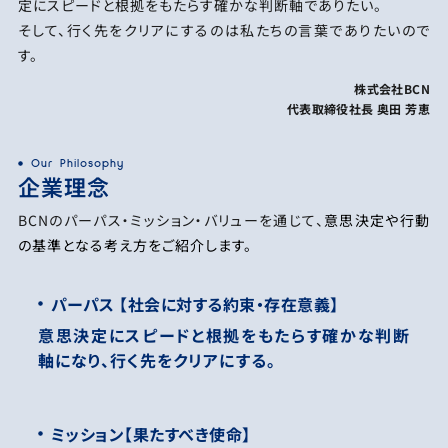
定にスピードと根拠をもたらす確かな判断軸でありたい。
そして、行く先をクリアにするのは私たちの言葉でありたいので
す。
株式会社BCN
代表取締役社長 奥田 芳恵
Our Philosophy
企業理念
BCNのパーパス・ミッション・バリューを通じて、
意思決定や行動
の基準となる考え方をご紹介します。
パーパス 【社会に対する約束・存在意義】
意思決定にスピードと根拠をもたらす確かな判断
軸になり、行く先をクリアにする。
ミッション【果たすべき使命】