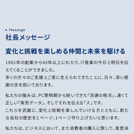
Message
社長メッセージ
変化と挑戦を楽しめる仲間と未来を駆ける
1981年の創業から40年以上にわたり、IT産業の今日と明日を伝
えてくることができました。
多くの方々のご支援とご恩に支えられてきたことに、日々、深い感
謝の念を抱いております。
私たちの強みは、PC黎明期から紡いできた「流通の視点」、速くて
正しい「実売データ」、そしてそれを伝える「人」です。
これらを武器に、変化と挑戦を楽しんでいける方とともに、新た
な会社の歴史を１ページ、1ページ作り上げたいと思います。
私たちは、ビジネスにおいて、また消費者の購入に際して、意思決